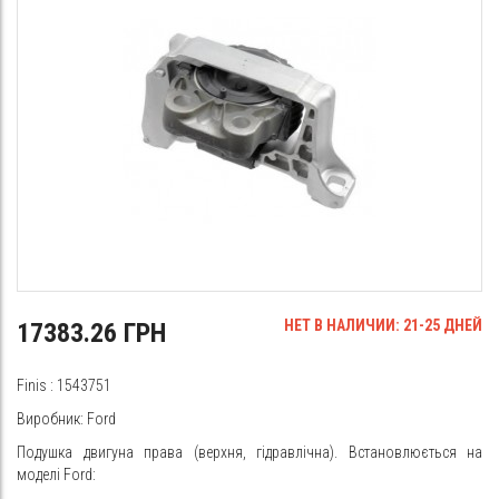
НЕТ В НАЛИЧИИ: 21-25 ДНЕЙ
17383.26 ГРН
Finis
: 1543751
Виробник: Ford
Подушка двигуна права (верхня, гідравлічна). Встановлюється на
моделі Ford: