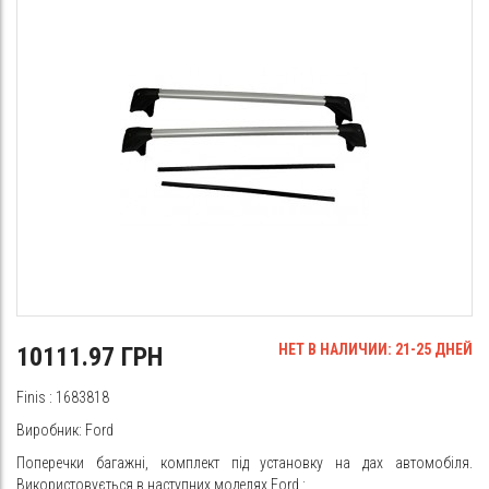
НЕТ В НАЛИЧИИ: 21-25 ДНЕЙ
10111.97 ГРН
Finis
: 1683818
Виробник: Ford
Поперечки багажні, комплект під установку на дах автомобіля.
Використовується в наступних моделях
Ford
: