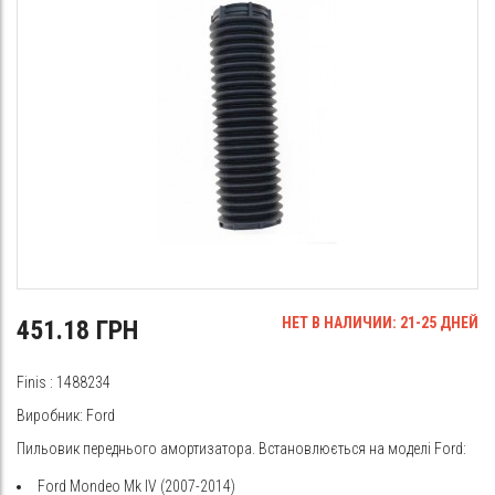
НЕТ В НАЛИЧИИ: 21-25 ДНЕЙ
451.18 ГРН
Finis
: 1488234
Виробник: Ford
Пильовик переднього амортизатора. Встановлюється на моделі Ford:
Ford Mondeo Mk IV (2007-2014)