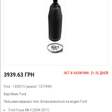
НЕТ В НАЛИЧИИ: 21-25 ДНЕЙ
3939.63 ГРН
Finis
: 1334215 (аналог: 1377499)
Виробник: Ford
Пильовик кермової тяги. Встановлюється на моделі Ford:
Ford Focus Mk II (2004-2011)