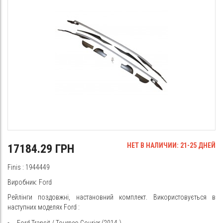
НЕТ В НАЛИЧИИ: 21-25 ДНЕЙ
17184.29 ГРН
Finis
: 1944449
Виробник: Ford
Рейлінги поздовжні, настановний комплект. Використовується в
наступних моделях
Ford
:
Ford Transit / Tourneo Courier (2014-)