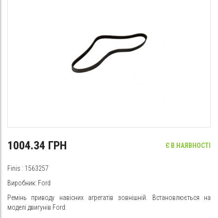
1004.34 ГРН
Є В НАЯВНОСТІ
Finis
: 1563257
Виробник: Ford
Ремінь приводу навісних агрегатів зовнішній. Встановлюється на
моделі двигунів Ford: