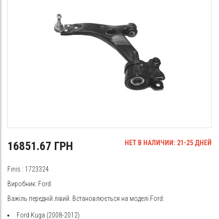
НЕТ В НАЛИЧИИ: 21-25 ДНЕЙ
16851.67 ГРН
Finis
: 1723324
Виробник: Ford
Важіль передній лівий. Встановлюється на моделі Ford:
Ford Kuga (2008-2012)