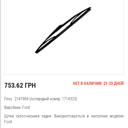
НЕТ В НАЛИЧИИ: 21-25 ДНЕЙ
753.62 ГРН
Finis
: 2147904 (попередній номер: 1714323)
Виробник: Ford
Щітка склоочисника задня. Використовується в наступних моделях
Ford
: