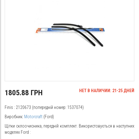
НЕТ В НАЛИЧИИ: 21-25 ДНЕЙ
1805.88 ГРН
Finis
: 2120673 (попередній номер: 1537074)
Виробник:
Motorcraft
(Ford)
Щітки склоочисника, передній комплект. Використовується в наступних
моделях
Ford
: