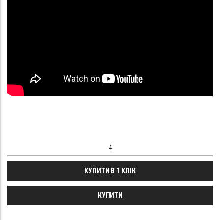
КУПИТИ В 1 КЛІК
КУПИТИ