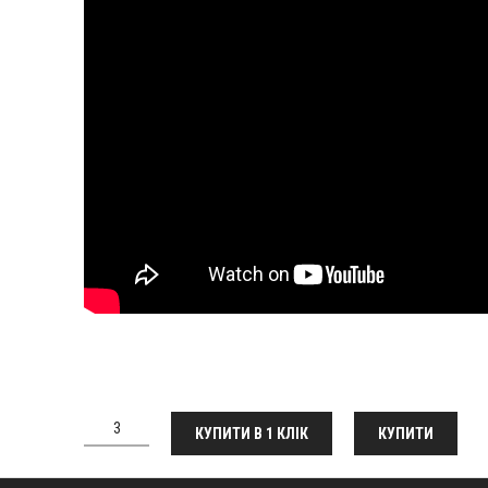
КУПИТИ В 1 КЛІК
КУПИТИ