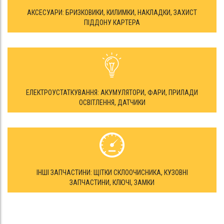
АКСЕСУАРИ: БРИЗКОВИКИ, КИЛИМКИ, НАКЛАДКИ, ЗАХИСТ
ПІДДОНУ КАРТЕРА
ЕЛЕКТРОУСТАТКУВАННЯ: АКУМУЛЯТОРИ, ФАРИ, ПРИЛАДИ
ОСВІТЛЕННЯ, ДАТЧИКИ
ІНШІ ЗАПЧАСТИНИ: ЩІТКИ СКЛООЧИСНИКА, КУЗОВНІ
ЗАПЧАСТИНИ, КЛЮЧІ, ЗАМКИ