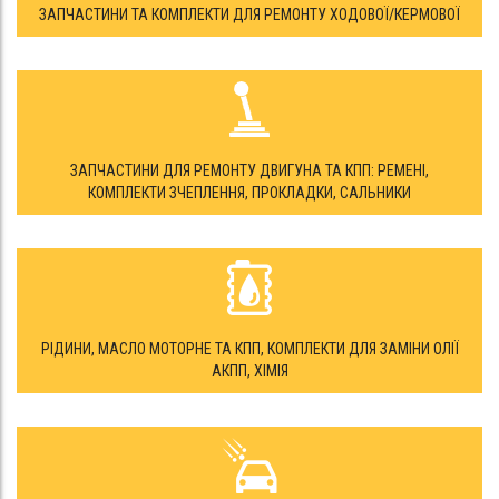
ЗАПЧАСТИНИ ТА КОМПЛЕКТИ ДЛЯ РЕМОНТУ ХОДОВОЇ/КЕРМОВОЇ
ЗАПЧАСТИНИ ДЛЯ РЕМОНТУ ДВИГУНА ТА КПП: РЕМЕНІ,
КОМПЛЕКТИ ЗЧЕПЛЕННЯ, ПРОКЛАДКИ, САЛЬНИКИ
РІДИНИ, МАСЛО МОТОРНЕ ТА КПП, КОМПЛЕКТИ ДЛЯ ЗАМІНИ ОЛІЇ
АКПП, ХІМІЯ