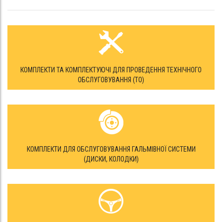
КОМПЛЕКТИ ТА КОМПЛЕКТУЮЧІ ДЛЯ ПРОВЕДЕННЯ ТЕХНІЧНОГО
ОБСЛУГОВУВАННЯ (ТО)
КОМПЛЕКТИ ДЛЯ ОБСЛУГОВУВАННЯ ГАЛЬМІВНОЇ СИСТЕМИ
(ДИСКИ, КОЛОДКИ)