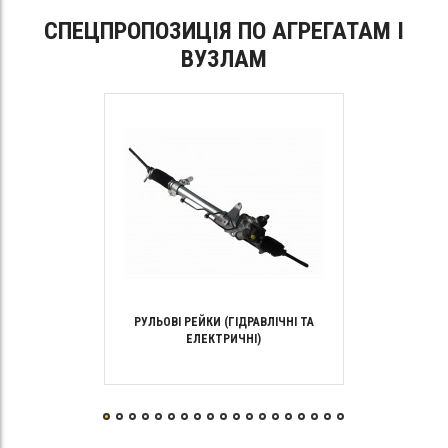
СПЕЦПРОПОЗИЦІЯ ПО АГРЕГАТАМ І
ВУЗЛАМ
РУЛЬОВІ РЕЙКИ (ГІДРАВЛІЧНІ ТА
ЕЛЕКТРИЧНІ)