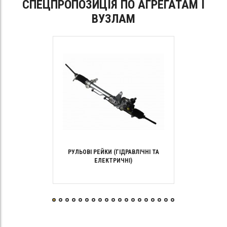
СПЕЦПРОПОЗИЦІЯ ПО АГРЕГАТАМ І
ВУЗЛАМ
РУЛЬОВІ РЕЙКИ (ГІДРАВЛІЧНІ ТА
ЕЛЕКТРИЧНІ)