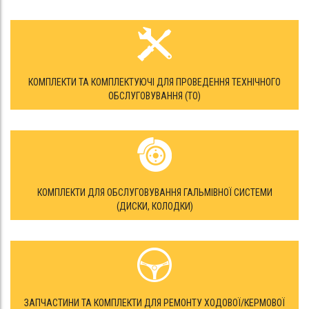
КОМПЛЕКТИ ТА КОМПЛЕКТУЮЧІ ДЛЯ ПРОВЕДЕННЯ ТЕХНІЧНОГО
ОБСЛУГОВУВАННЯ (ТО)
КОМПЛЕКТИ ДЛЯ ОБСЛУГОВУВАННЯ ГАЛЬМІВНОЇ СИСТЕМИ
(ДИСКИ, КОЛОДКИ)
ЗАПЧАСТИНИ ТА КОМПЛЕКТИ ДЛЯ РЕМОНТУ ХОДОВОЇ/КЕРМОВОЇ