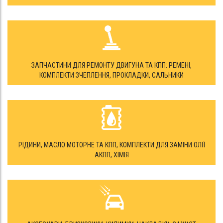
ЗАПЧАСТИНИ ДЛЯ РЕМОНТУ ДВИГУНА ТА КПП: РЕМЕНІ,
КОМПЛЕКТИ ЗЧЕПЛЕННЯ, ПРОКЛАДКИ, САЛЬНИКИ
РІДИНИ, МАСЛО МОТОРНЕ ТА КПП, КОМПЛЕКТИ ДЛЯ ЗАМІНИ ОЛІЇ
АКПП, ХІМІЯ