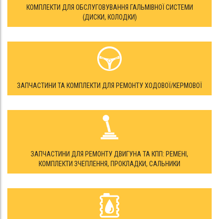
КОМПЛЕКТИ ДЛЯ ОБСЛУГОВУВАННЯ ГАЛЬМІВНОЇ СИСТЕМИ
(ДИСКИ, КОЛОДКИ)
ЗАПЧАСТИНИ ТА КОМПЛЕКТИ ДЛЯ РЕМОНТУ ХОДОВОЇ/КЕРМОВОЇ
ЗАПЧАСТИНИ ДЛЯ РЕМОНТУ ДВИГУНА ТА КПП: РЕМЕНІ,
КОМПЛЕКТИ ЗЧЕПЛЕННЯ, ПРОКЛАДКИ, САЛЬНИКИ