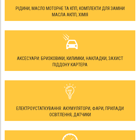
РІДИНИ, МАСЛО МОТОРНЕ ТА КПП, КОМПЛЕКТИ ДЛЯ ЗАМІНИ
МАСЛА АКПП, ХІМІЯ
АКСЕСУАРИ: БРИЗКОВИКИ, КИЛИМКИ, НАКЛАДКИ, ЗАХИСТ
ПІДДОНУ КАРТЕРА
ЕЛЕКТРОУСТАТКУВАННЯ: АКУМУЛЯТОРИ, ФАРИ, ПРИЛАДИ
ОСВІТЛЕННЯ, ДАТЧИКИ